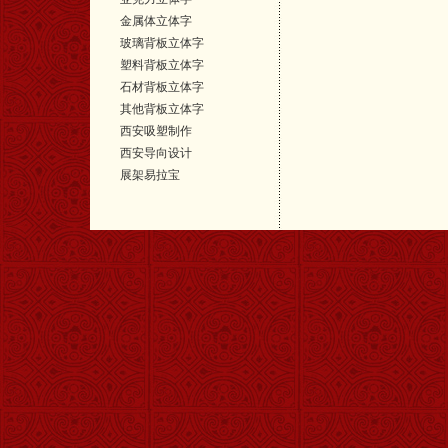
金属体立体字
玻璃背板立体字
塑料背板立体字
石材背板立体字
其他背板立体字
西安吸塑制作
西安导向设计
展架易拉宝