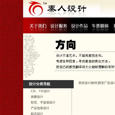
西安设计|制作|西安广告设计
设计分类导航
CIS、VIS设计
画册设计
彩页、手提袋设计
产品包装设计
标志设计